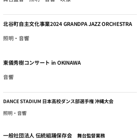
北谷町自主文化事業2024 GRANDPA JAZZ ORCHESTRA
照明・音響
東儀秀樹コンサート in OKINAWA
音響
DANCE STADIUM 日本高校ダンス部選手権 沖縄大会
照明・音響
一般社団法人 伝統組踊保存会
舞台監督業務