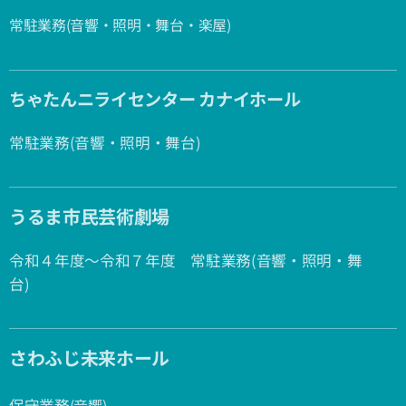
常駐業務(音響・照明・舞台・楽屋)
ちゃたんニライセンター カナイホール
常駐業務(音響・照明・舞台)
うるま市民芸術劇場
令和４年度〜令和７年度 常駐業務(音響・照明・舞
台)
さわふじ未来ホール
保守業務
(音響)