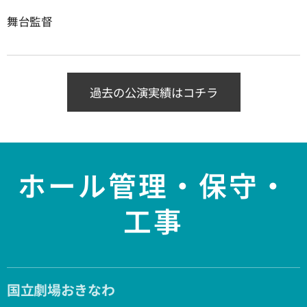
舞台監督
過去の公演実績はコチラ
ホール管理・保守・
工事
国立劇場おきなわ