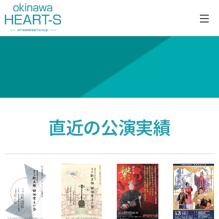
直近の公演実績