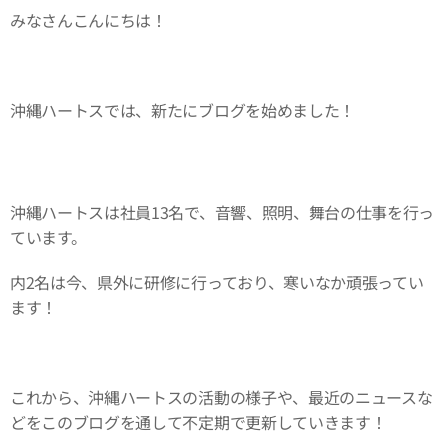
みなさんこんにちは！
沖縄ハートスでは、新たにブログを始めました！
沖縄ハートスは社員13名で、音響、照明、舞台の仕事を行っ
ています。
内2名は今、県外に研修に行っており、寒いなか頑張ってい
ます！
これから、沖縄ハートスの活動の様子や、最近のニュースな
どをこのブログを通して不定期で更新していきます！