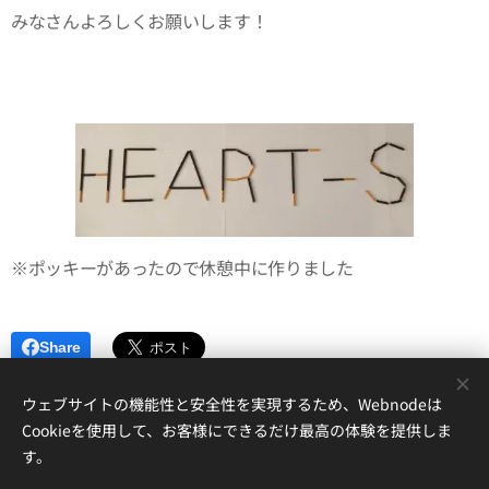
みなさんよろしくお願いします！
※ポッキーがあったので休憩中に作りました
Share
ウェブサイトの機能性と安全性を実現するため、Webnodeは
Cookieを使用して、お客様にできるだけ最高の体験を提供しま
す。