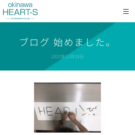
ブログ 始めました。
2020年11月18日