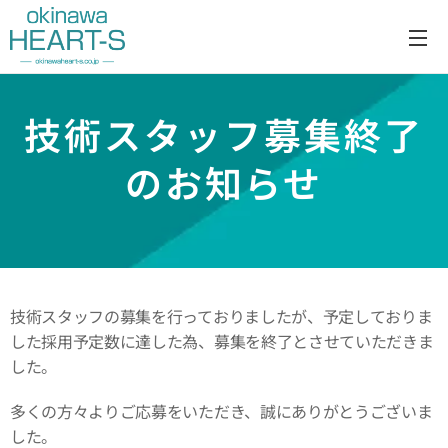
技術スタッフ募集終了
のお知らせ
技術スタッフの募集を行っておりましたが、予定しておりま
した採用予定数に達した為、募集を終了とさせていただきま
した。
多くの方々よりご応募をいただき、誠にありがとうございま
した。